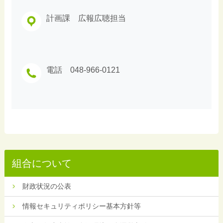
計画課 広報広聴担当
電話 048-966-0121
組合について
財政状況の公表
情報セキュリティポリシー基本方針等